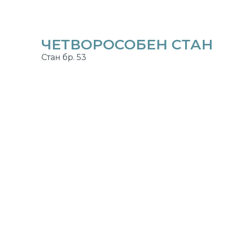
ЧЕТВОРОСОБЕН СТАН
Стан бр. 53