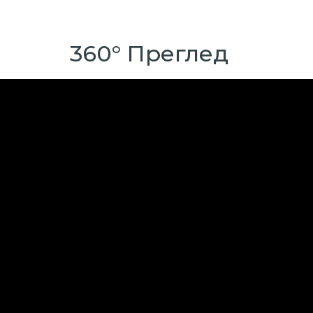
360° Преглед